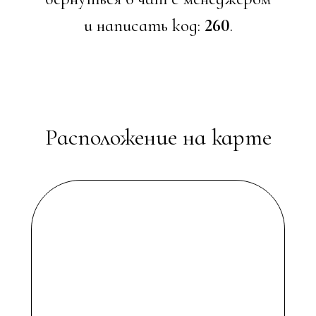
и написать код:
260
.
Расположение на карте