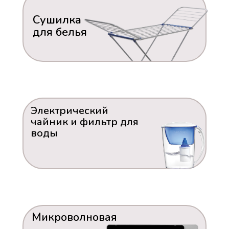
Сушилка
для белья
Электрический
чайник и фильтр для
воды
Микроволновая