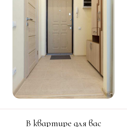
В квартире для вас