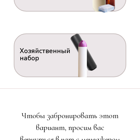
Хозяйственный
набор
Чтобы забронировать этот
вариант, просим вас
вернуться в чат с менеджером