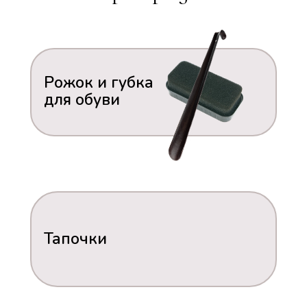
Рожок и губка
для обуви
Тапочки