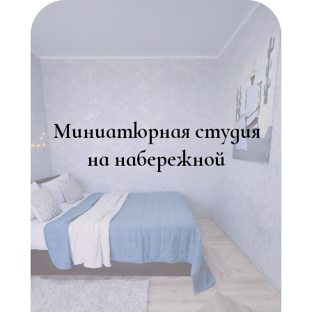
Миниатюрная студия
на набережной