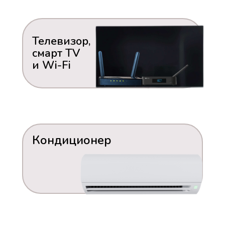
Телевизор,
смарт TV
и Wi-Fi
Кондиционер