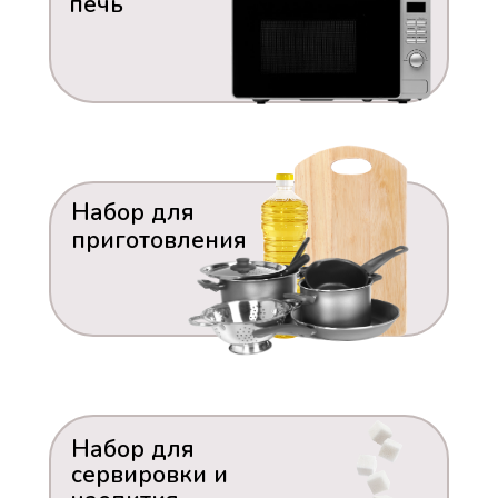
печь
Набор для
приготовления
Набор для
сервировки и