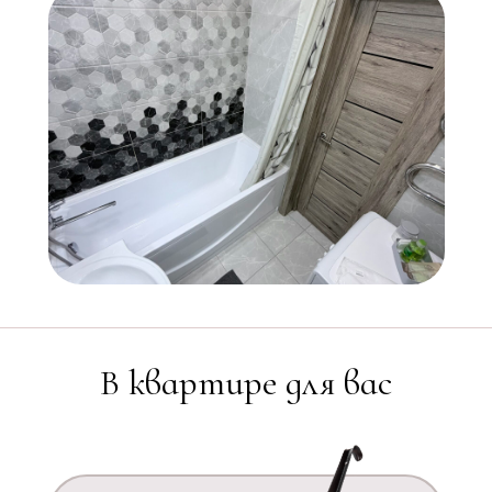
В квартире для вас