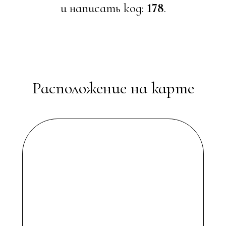
и написать код:
178
.
Расположение на карте