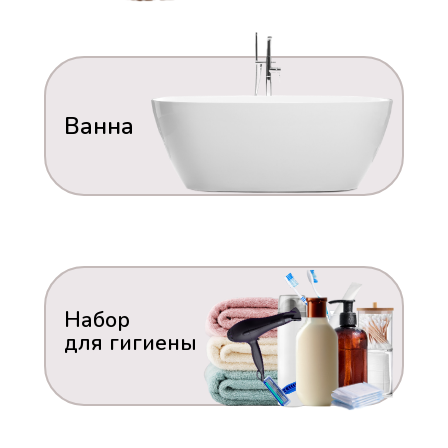
Ванна
Набор
для гигиены