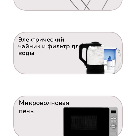
Электрический
чайник и фильтр для
воды
Микроволновая
печь