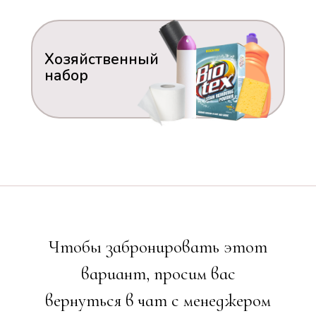
Хозяйственный
набор
Чтобы забронировать этот
вариант, просим вас
вернуться в чат с менеджером