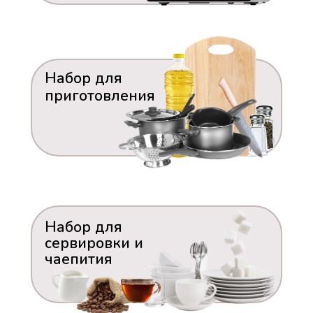
Набор для
приготовления
Набор для
сервировки и
чаепития