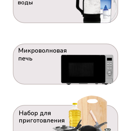
воды
Микроволновая
печь
Набор для
приготовления