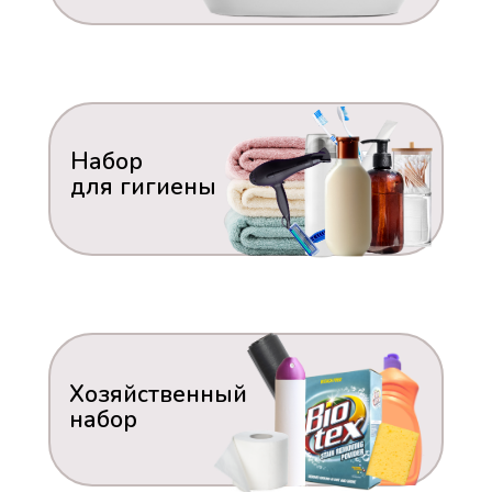
Набор
для гигиены
Хозяйственный
набор