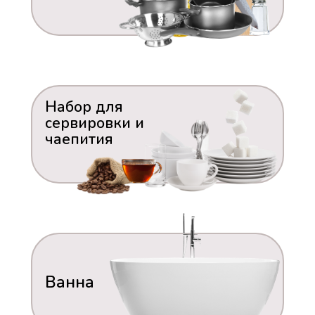
Набор для
сервировки и
чаепития
Ванна