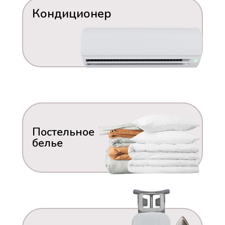
Кондиционер
Постельное
белье