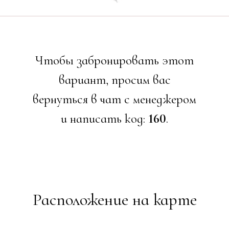
Чтобы забронировать этот
вариант, просим вас
вернуться в чат с менеджером
и написать код:
160
.
Расположение на карте