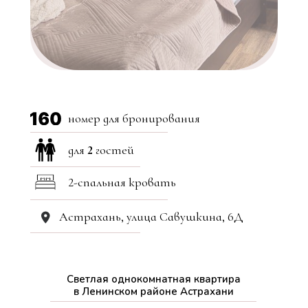
номер для бронирования
для
2
гостей
2-спальная кровать
Астрахань, улица Савушкина, 6Д
Светлая однокомнатная квартира
в Ленинском районе Астрахани