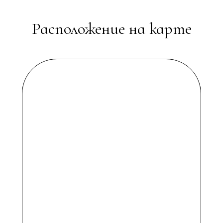
Расположение на карте