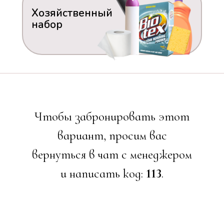
Хозяйственный
набор
Чтобы забронировать этот
вариант, просим вас
вернуться в чат с менеджером
и написать код:
113
.