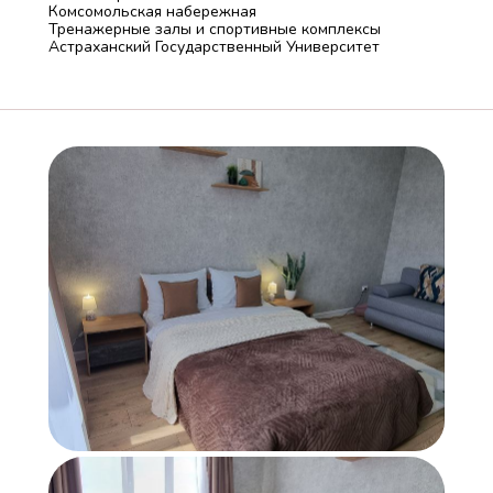
Комсомольская набережная
Тренажерные залы и спортивные комплексы
Астраханский Государственный Университет