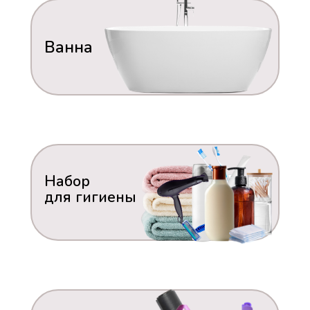
Ванна
Набор
для гигиены