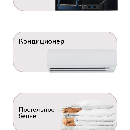
Кондиционер
Постельное
белье