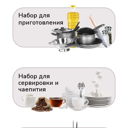
Набор для
приготовления
Набор для
сервировки и
чаепития