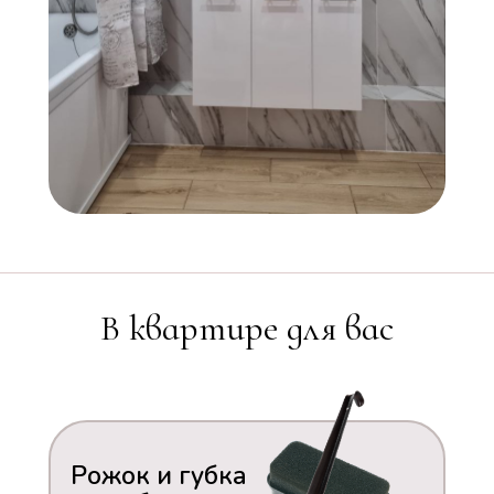
В квартире для вас
Рожок и губка