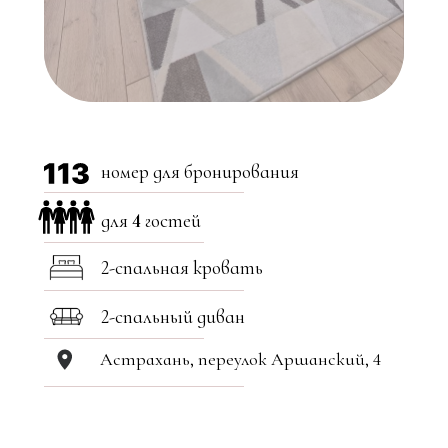
номер для бронирования
для
4
гостей
2-спальная кровать
2-спальный диван
Астрахань, переулок Аршанский, 4