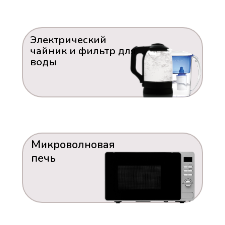
Электрический
чайник и фильтр для
воды
Микроволновая
печь