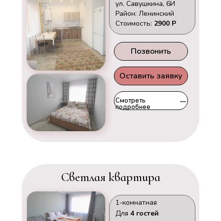
ул. Савушкина, 6И
Район: Ленинский
Стоимость:
2900 Р
Позвонить
Оставить заявку
Смотреть
подробнее
Светлая квартира
1-комнатная
Для
4 гостей